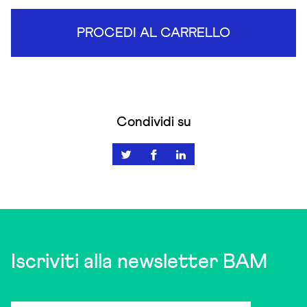
PROCEDI AL CARRELLO
Condividi su
Iscriviti alla newsletter BAM