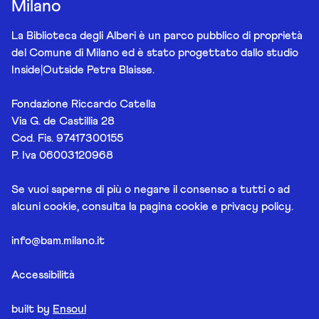
Milano
La Biblioteca degli Alberi è un parco pubblico di proprietà
del Comune di Milano ed è stato progettato dallo studio
Inside|Outside Petra Blaisse.
Fondazione Riccardo Catella
Via G. de Castillia 28
Cod. Fis. 97417300155
P. Iva 06003120968
Se vuoi saperne di più o negare il consenso a tutti o ad
alcuni cookie, consulta la pagina
cookie e privacy policy
.
info@bam.milano.it
Accessibilità
built by
Ensoul