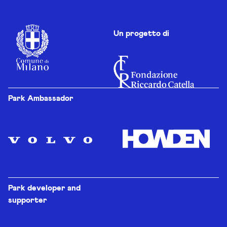
Un progetto di
Park Ambassador
Park developer and
supporter