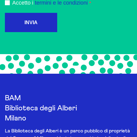
Accetto i
termini e le condizioni
INVIA
BAM
Biblioteca degli Alberi
Milano
La Biblioteca degli Alberi è un parco pubblico di proprietà