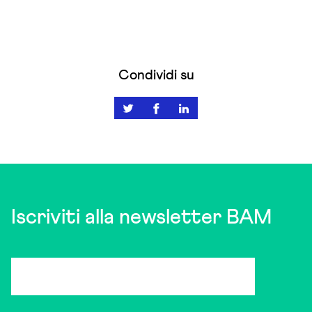
Condividi su
Iscriviti alla newsletter BAM