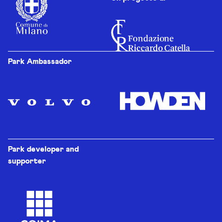
Park Ambassador
Park developer and
supporter