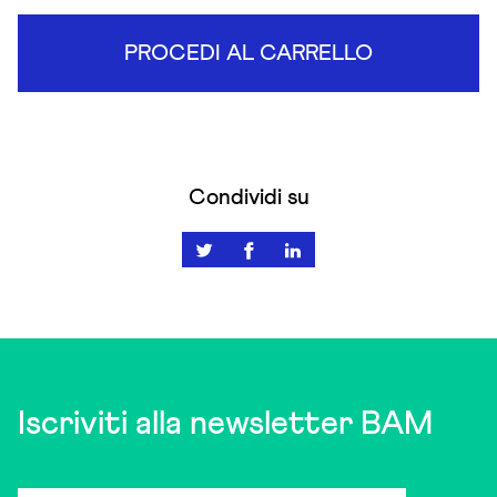
PROCEDI AL CARRELLO
Condividi su
Iscriviti alla newsletter BAM