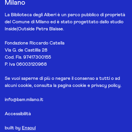
Milano
La Biblioteca degli Alberi è un parco pubblico di proprietà
del Comune di Milano ed è stato progettato dallo studio
Inside|Outside Petra Blaisse.
Fondazione Riccardo Catella
Via G. de Castillia 28
Cod. Fis. 97417300155
P. Iva 06003120968
Se vuoi saperne di più o negare il consenso a tutti o ad
alcuni cookie, consulta la pagina
cookie e privacy policy
.
info@bam.milano.it
Accessibilità
built by
Ensoul