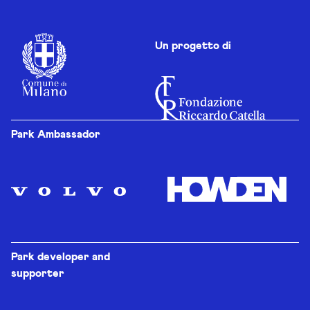
Un progetto di
Park Ambassador
Park developer and
supporter