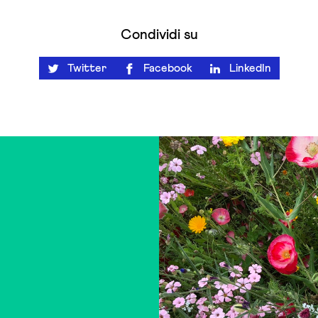
Condividi su
Twitter
Facebook
LinkedIn