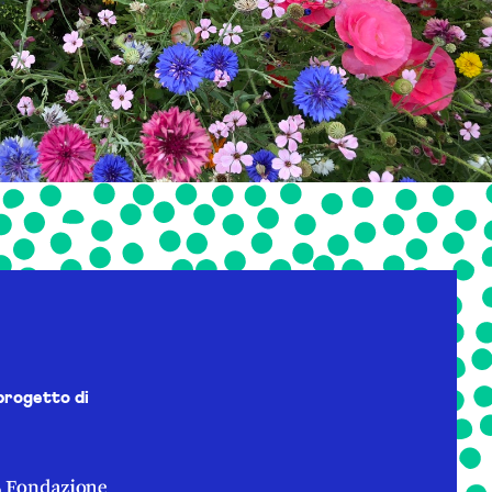
progetto di