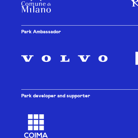
Park Ambassador
Park developer and supporter