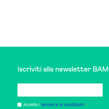
Iscriviti alla newsletter BAM
Accetto i
termini e le condizioni