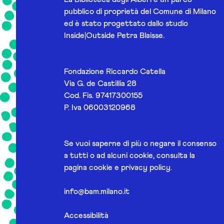
pubblico di proprietà del Comune di Milano
ed è stato progettato dallo studio
Inside|Outside Petra Blaisse.
Fondazione Riccardo Catella
Via G. de Castillia 28
Cod. Fis. 97417300155
P. Iva 06003120968
Se vuoi saperne di più o negare il consenso
a tutti o ad alcuni cookie, consulta la
pagina
cookie e privacy policy
.
info@bam.milano.it
Accessibilità