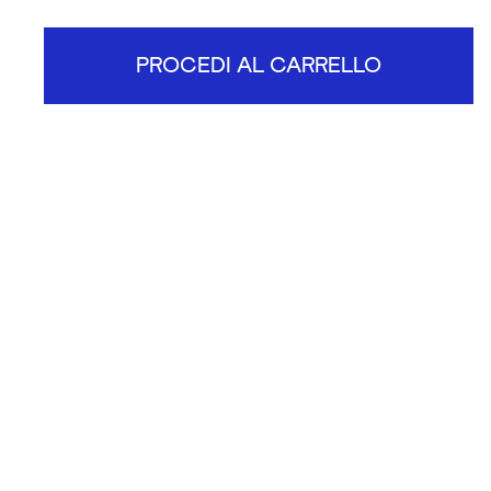
PROCEDI AL CARRELLO