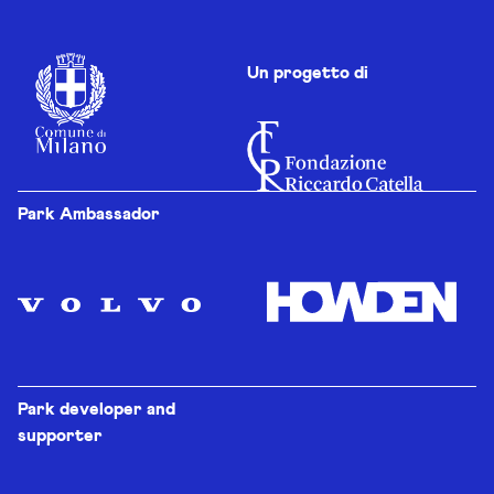
Un progetto di
Park Ambassador
Park developer and
supporter