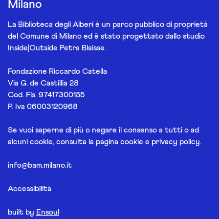
Milano
La Biblioteca degli Alberi è un parco pubblico di proprietà
del Comune di Milano ed è stato progettato dallo studio
Inside|Outside Petra Blaisse.
Fondazione Riccardo Catella
Via G. de Castillia 28
Cod. Fis. 97417300155
P. Iva 06003120968
Se vuoi saperne di più o negare il consenso a tutti o ad
alcuni cookie, consulta la pagina
cookie e privacy policy
.
info@bam.milano.it
Accessibilità
built by
Ensoul