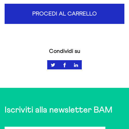
PROCEDI AL CARRELLO
Condividi su
Iscriviti alla newsletter BAM