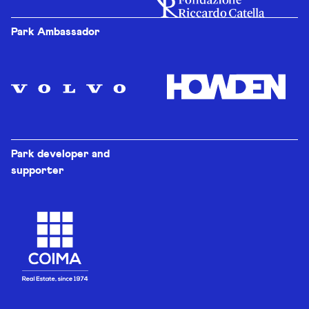
Park Ambassador
Park developer and
supporter