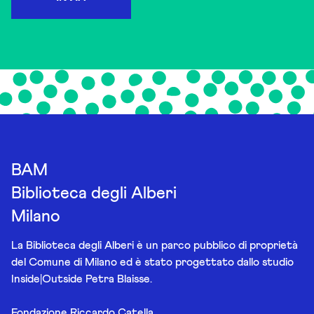
BAM
Biblioteca degli Alberi
Milano
La Biblioteca degli Alberi è un parco pubblico di proprietà
del Comune di Milano ed è stato progettato dallo studio
Inside|Outside Petra Blaisse.
Fondazione Riccardo Catella