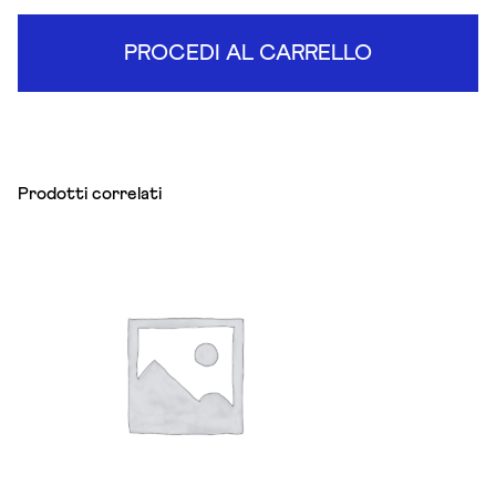
PROCEDI AL CARRELLO
Prodotti correlati