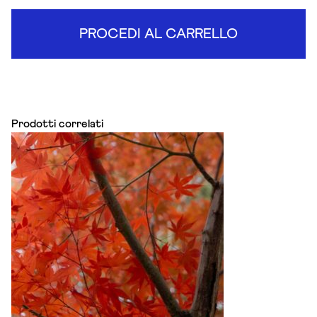
PROCEDI AL CARRELLO
Prodotti correlati