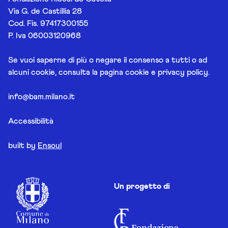
Via G. de Castillia 28
Cod. Fis. 97417300155
P. Iva 06003120968
Se vuoi saperne di più o negare il consenso a tutti o ad
alcuni cookie, consulta la pagina
cookie e privacy policy
.
info@bam.milano.it
Accessibilità
built by
Ensoul
Un progetto di