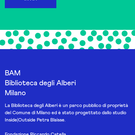
BAM
Biblioteca degli Alberi
Milano
La Biblioteca degli Alberi è un parco pubblico di proprietà
del Comune di Milano ed è stato progettato dallo studio
Inside|Outside Petra Blaisse.
Fondazione Riccardo Catella