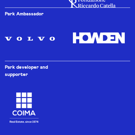
Park Ambassador
Park developer and
supporter