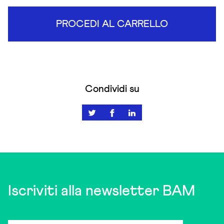
PROCEDI AL CARRELLO
Condividi su
Iscriviti alla newsletter BAM