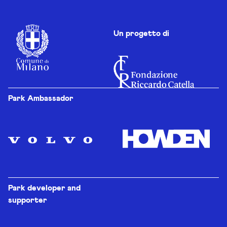
Un progetto di
Park Ambassador
Park developer and
supporter