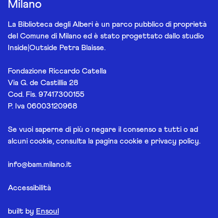
Milano
La Biblioteca degli Alberi è un parco pubblico di proprietà
del Comune di Milano ed è stato progettato dallo studio
Inside|Outside Petra Blaisse.
Fondazione Riccardo Catella
Via G. de Castillia 28
Cod. Fis. 97417300155
P. Iva 06003120968
Se vuoi saperne di più o negare il consenso a tutti o ad
alcuni cookie, consulta la pagina
cookie e privacy policy
.
info@bam.milano.it
Accessibilità
built by
Ensoul