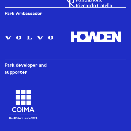
Park Ambassador
Park developer and
supporter