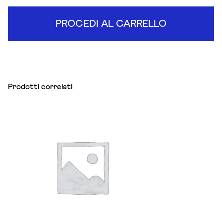
PROCEDI AL CARRELLO
Prodotti correlati