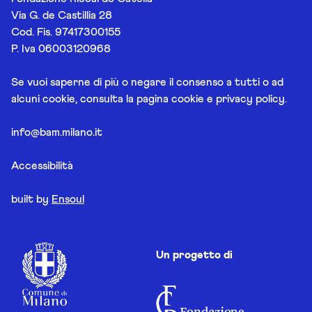
Via G. de Castillia 28
Cod. Fis. 97417300155
P. Iva 06003120968
Se vuoi saperne di più o negare il consenso a tutti o ad
alcuni cookie, consulta la pagina
cookie e privacy policy
.
info@bam.milano.it
Accessibilità
built by
Ensoul
Un progetto di