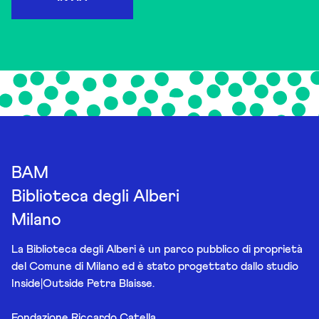
BAM
Biblioteca degli Alberi
Milano
La Biblioteca degli Alberi è un parco pubblico di proprietà
del Comune di Milano ed è stato progettato dallo studio
Inside|Outside Petra Blaisse.
Fondazione Riccardo Catella