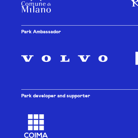
Park Ambassador
Park developer and supporter