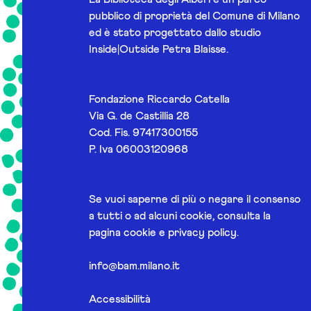
pubblico di proprietà del Comune di Milano
ed è stato progettato dallo studio
Inside|Outside Petra Blaisse.
Fondazione Riccardo Catella
Via G. de Castillia 28
Cod. Fis. 97417300155
P. Iva 06003120968
Se vuoi saperne di più o negare il consenso
a tutti o ad alcuni cookie, consulta la
pagina
cookie e privacy policy
.
info@bam.milano.it
Accessibilità