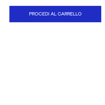
PROCEDI AL CARRELLO