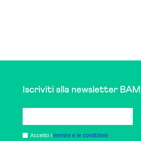
Iscriviti alla newsletter BAM
Accetto i
termini e le condizioni