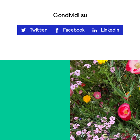
Condividi su
Twitter
Facebook
LinkedIn