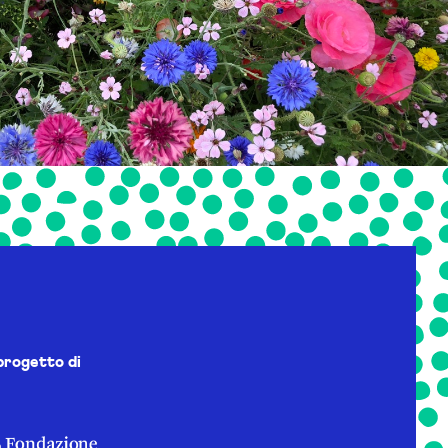
progetto di