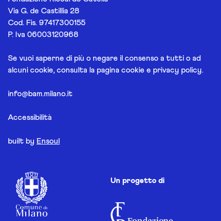
Via G. de Castillia 28
Cod. Fis. 97417300155
P. Iva 06003120968
Se vuoi saperne di più o negare il consenso a tutti o ad
alcuni cookie, consulta la pagina
cookie e privacy policy
.
info@bam.milano.it
Accessibilità
built by
Ensoul
Un progetto di