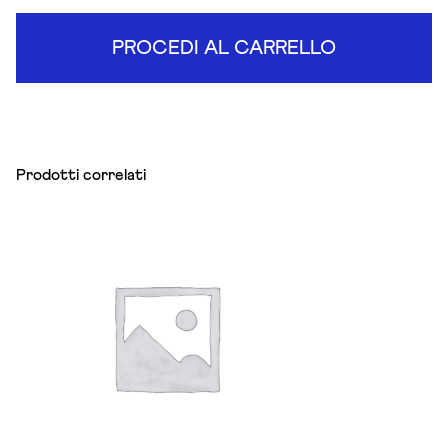
PROCEDI AL CARRELLO
Prodotti correlati