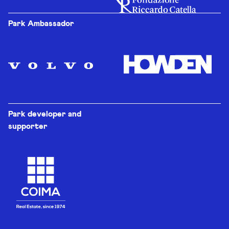
Park Ambassador
Park developer and
supporter