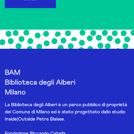
BAM
Biblioteca degli Alberi
Milano
La Biblioteca degli Alberi è un parco pubblico di proprietà
del Comune di Milano ed è stato progettato dallo studio
Inside|Outside Petra Blaisse.
Fondazione Riccardo Catella