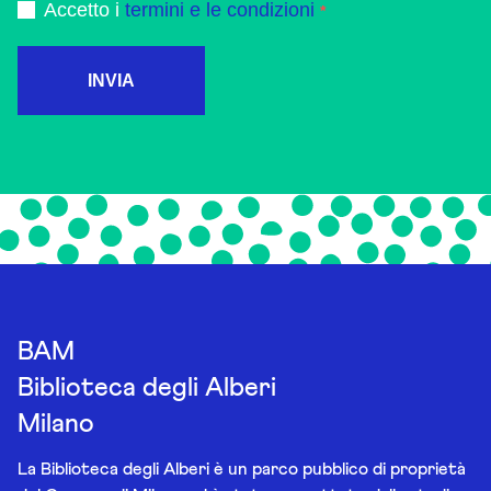
Accetto i
termini e le condizioni
INVIA
BAM
Biblioteca degli Alberi
Milano
La Biblioteca degli Alberi è un parco pubblico di proprietà