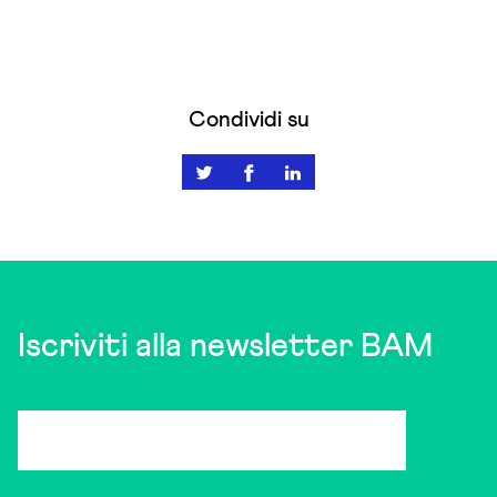
Condividi su
Iscriviti alla newsletter BAM