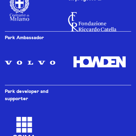
Park Ambassador
Park developer and
supporter