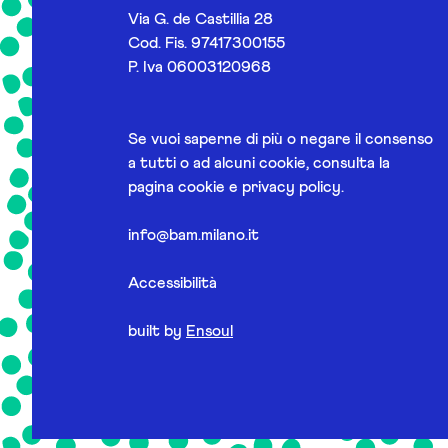
Via G. de Castillia 28
Cod. Fis. 97417300155
P. Iva 06003120968
Se vuoi saperne di più o negare il consenso
a tutti o ad alcuni cookie, consulta la
pagina
cookie e privacy policy
.
info@bam.milano.it
Accessibilità
built by
Ensoul