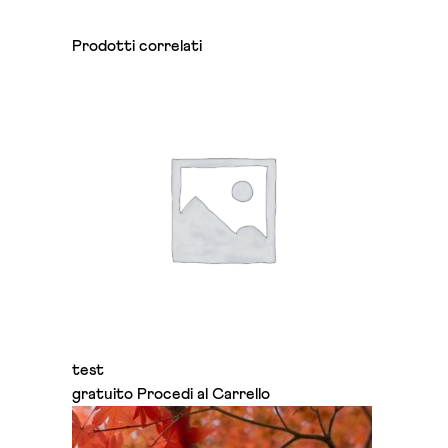
Prodotti correlati
test
gratuito
Procedi al Carrello