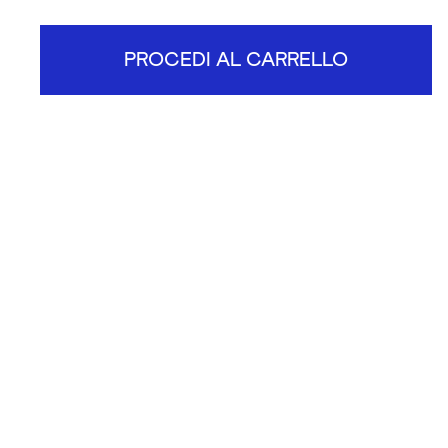
PROCEDI AL CARRELLO