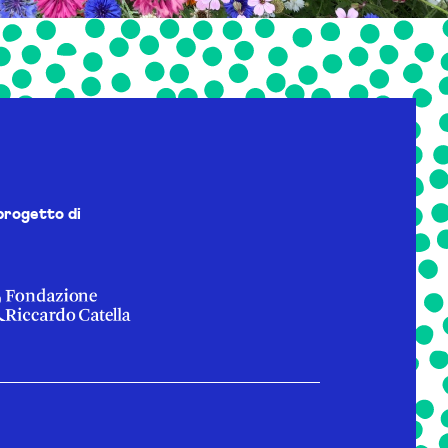
progetto di