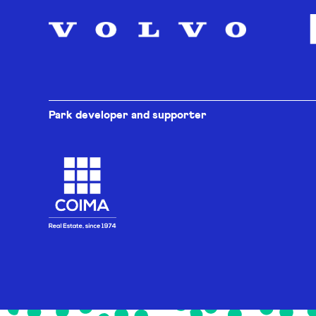
Park developer and supporter