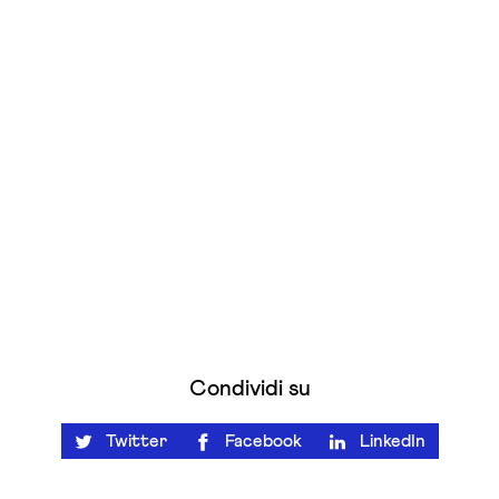
Condividi su
Twitter
Facebook
LinkedIn