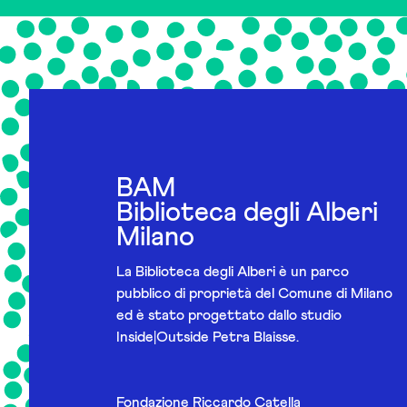
BAM
Biblioteca degli Alberi
Milano
La Biblioteca degli Alberi è un parco
pubblico di proprietà del Comune di Milano
ed è stato progettato dallo studio
Inside|Outside Petra Blaisse.
Fondazione Riccardo Catella