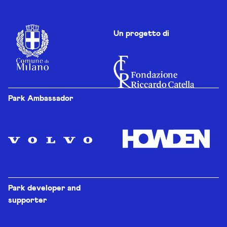
Un progetto di
Park Ambassador
Park developer and
supporter