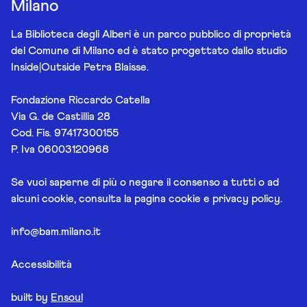
Milano
La Biblioteca degli Alberi è un parco pubblico di proprietà
del Comune di Milano ed è stato progettato dallo studio
Inside|Outside Petra Blaisse.
Fondazione Riccardo Catella
Via G. de Castillia 28
Cod. Fis. 97417300155
P. Iva 06003120968
Se vuoi saperne di più o negare il consenso a tutti o ad
alcuni cookie, consulta la pagina
cookie e privacy policy
.
info@bam.milano.it
Accessibilità
built by
Ensoul