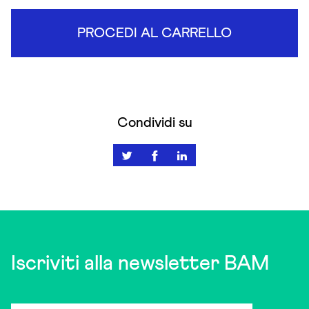
PROCEDI AL CARRELLO
Condividi su
Iscriviti alla newsletter BAM