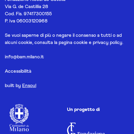
Via G. de Castillia 28
Cod. Fis. 97417300155
P. Iva 06003120968
Se vuoi saperne di più o negare il consenso a tutti o ad
alcuni cookie, consulta la pagina
cookie e privacy policy
.
info@bam.milano.it
Accessibilità
built by
Ensoul
Un progetto di