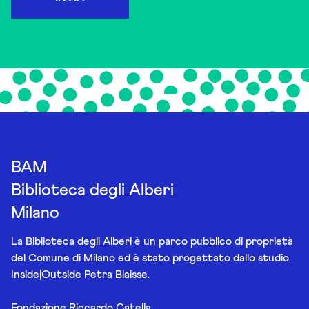
BAM
Biblioteca degli Alberi
Milano
La Biblioteca degli Alberi è un parco pubblico di proprietà
del Comune di Milano ed è stato progettato dallo studio
Inside|Outside Petra Blaisse.
Fondazione Riccardo Catella