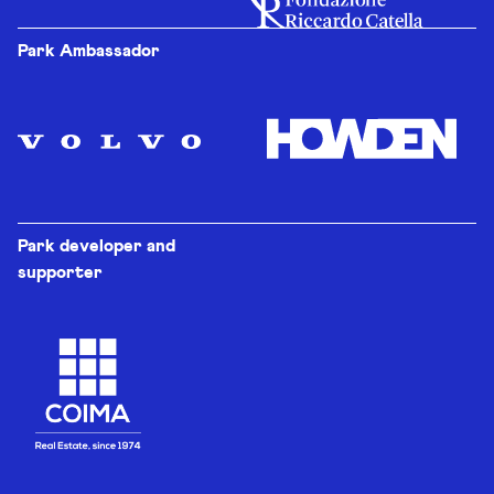
Park Ambassador
Park developer and
supporter