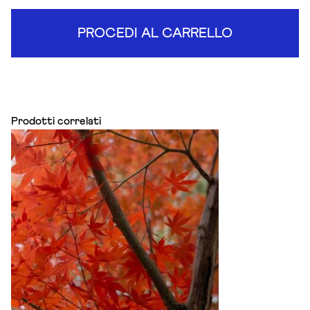
PROCEDI AL CARRELLO
Prodotti correlati