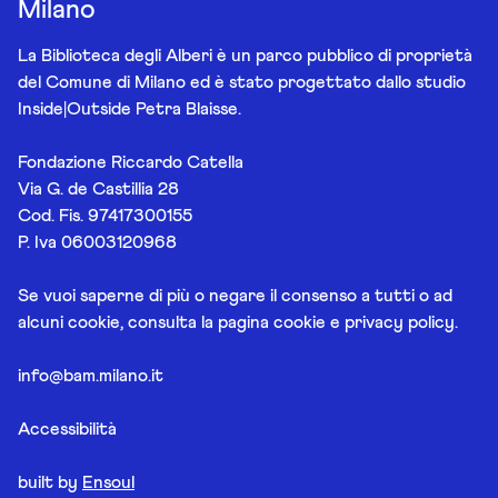
Milano
La Biblioteca degli Alberi è un parco pubblico di proprietà
del Comune di Milano ed è stato progettato dallo studio
Inside|Outside Petra Blaisse.
Fondazione Riccardo Catella
Via G. de Castillia 28
Cod. Fis. 97417300155
P. Iva 06003120968
Se vuoi saperne di più o negare il consenso a tutti o ad
alcuni cookie, consulta la pagina
cookie e privacy policy
.
info@bam.milano.it
Accessibilità
built by
Ensoul