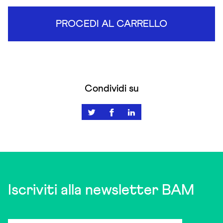
PROCEDI AL CARRELLO
Condividi su
Iscriviti alla newsletter BAM