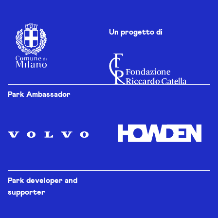
Un progetto di
Park Ambassador
Park developer and
supporter