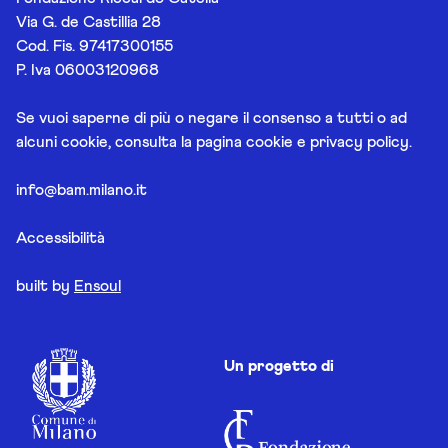
Via G. de Castillia 28
Cod. Fis. 97417300155
P. Iva 06003120968
Se vuoi saperne di più o negare il consenso a tutti o ad
alcuni cookie, consulta la pagina
cookie e privacy policy
.
info@bam.milano.it
Accessibilità
built by
Ensoul
Un progetto di