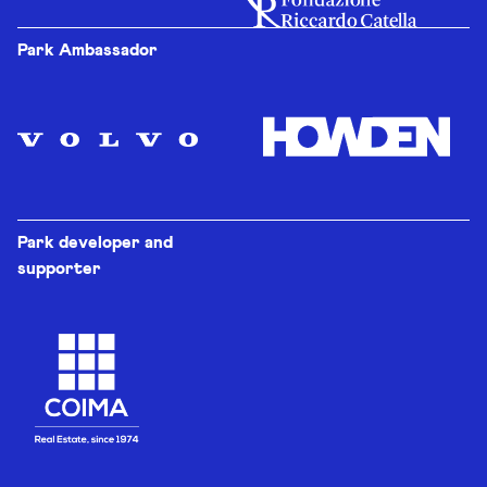
Park Ambassador
Park developer and
supporter