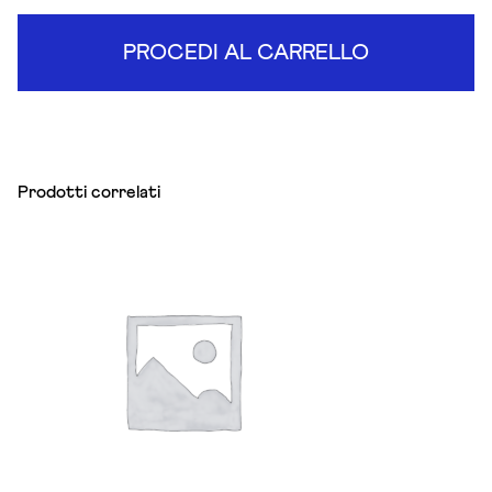
PROCEDI AL CARRELLO
Prodotti correlati