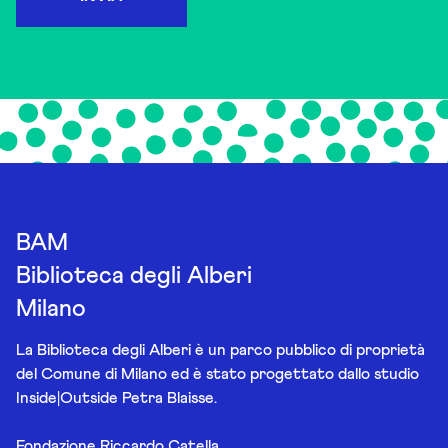
BAM
Biblioteca degli Alberi
Milano
La Biblioteca degli Alberi è un parco pubblico di proprietà
del Comune di Milano ed è stato progettato dallo studio
Inside|Outside Petra Blaisse.
Fondazione Riccardo Catella