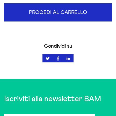
PROCEDI AL CARRELLO
Condividi su
Iscriviti alla newsletter BAM