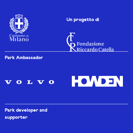
Un progetto di
Park Ambassador
Park developer and
supporter