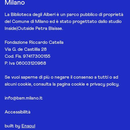
Milano
La Biblioteca degli Alberi è un parco pubblico di proprietà
del Comune di Milano ed è stato progettato dallo studio
Inside|Outside Petra Blaisse.
Fondazione Riccardo Catella
Via G. de Castillia 28
Cod. Fis. 97417300155
P. Iva 06003120968
Se vuoi saperne di più o negare il consenso a tutti o ad
alcuni cookie, consulta la pagina
cookie e privacy policy
.
info@bam.milano.it
Accessibilità
built by
Ensoul