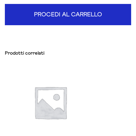
PROCEDI AL CARRELLO
Prodotti correlati