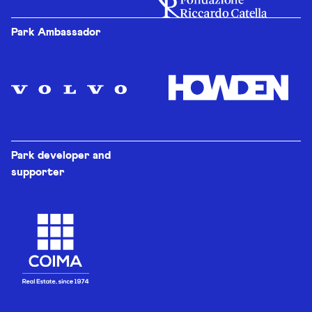
Park Ambassador
Park developer and
supporter