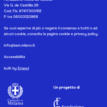
Via G. de Castillia 28
Cod. Fis. 97417300155
P. Iva 06003120968
Se vuoi saperne di più o negare il consenso a tutti o ad
alcuni cookie, consulta la pagina
cookie e privacy policy
.
info@bam.milano.it
Accessibilità
built by
Ensoul
Un progetto di