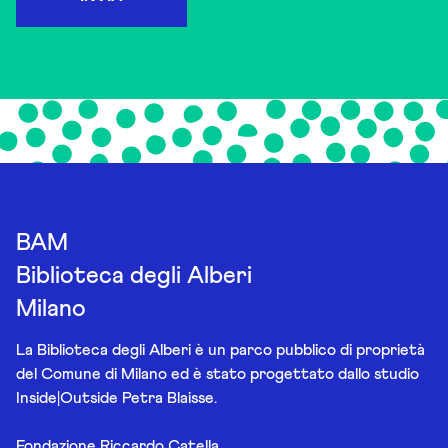
BAM
Biblioteca degli Alberi
Milano
La Biblioteca degli Alberi è un parco pubblico di proprietà
del Comune di Milano ed è stato progettato dallo studio
Inside|Outside Petra Blaisse.
Fondazione Riccardo Catella