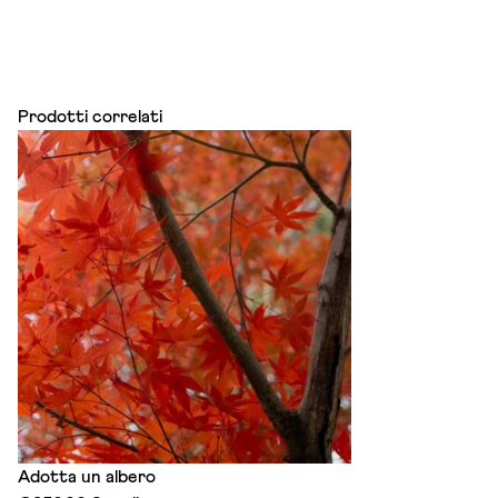
Prodotti correlati
Adotta un albero