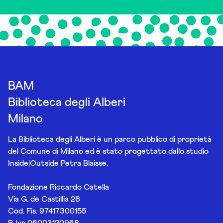
BAM
Biblioteca degli Alberi
Milano
La Biblioteca degli Alberi è un parco pubblico di proprietà
del Comune di Milano ed è stato progettato dallo studio
Inside|Outside Petra Blaisse.
Fondazione Riccardo Catella
Via G. de Castillia 28
Cod. Fis. 97417300155
P. Iva 06003120968