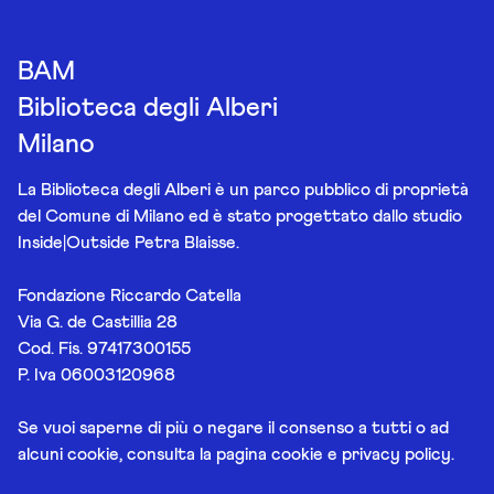
BAM
Biblioteca degli Alberi
Milano
La Biblioteca degli Alberi è un parco pubblico di proprietà
del Comune di Milano ed è stato progettato dallo studio
Inside|Outside Petra Blaisse.
Fondazione Riccardo Catella
Via G. de Castillia 28
Cod. Fis. 97417300155
P. Iva 06003120968
Se vuoi saperne di più o negare il consenso a tutti o ad
alcuni cookie, consulta la pagina
cookie e privacy policy
.