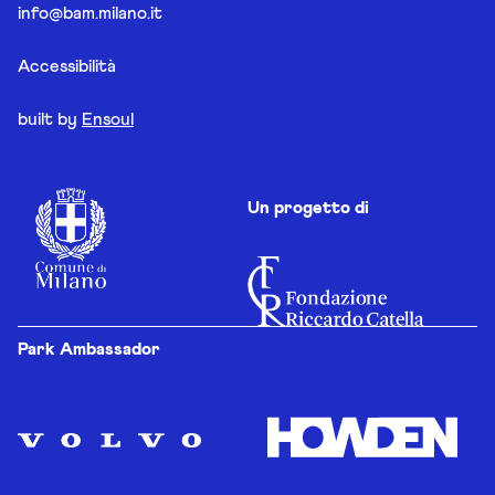
info@bam.milano.it
Accessibilità
built by
Ensoul
Un progetto di
Park Ambassador