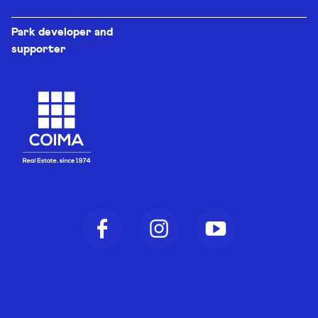
Park developer and
supporter