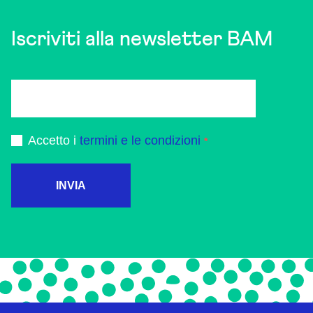
Iscriviti alla newsletter BAM
Accetto i
termini e le condizioni
INVIA