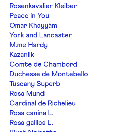
Rosenkavalier Kleiber
Peace in You
Omar Khayyàm
York and Lancaster
M.me Hardy
Kazanlik
Comte de Chambord
Duchesse de Montebello
Tuscany Superb
Rosa Mundi
Cardinal de Richelieu
Rosa canina L.
Rosa gallica L.