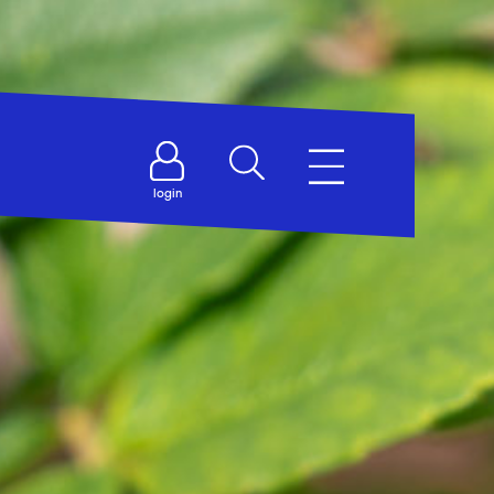
login