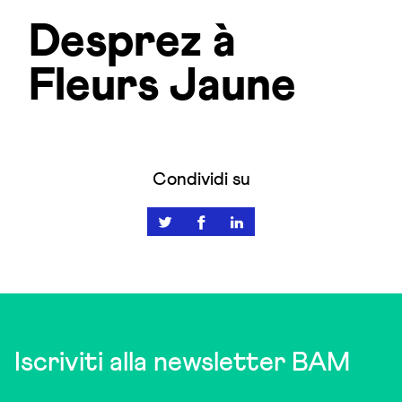
Desprez à
Fleurs Jaune
Condividi su
Iscriviti alla newsletter BAM