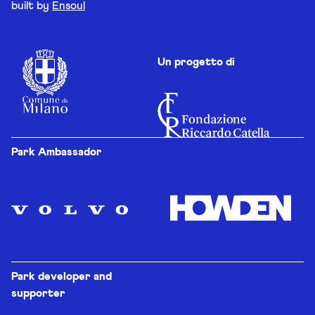
built by
Ensoul
Un progetto di
Park Ambassador
Park developer and
supporter