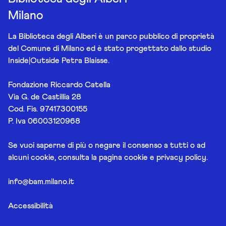
Milano
La Biblioteca degli Alberi è un parco pubblico di proprietà
del Comune di Milano ed è stato progettato dallo studio
Inside|Outside Petra Blaisse.
Fondazione Riccardo Catella
Via G. de Castillia 28
Cod. Fis. 97417300155
P. Iva 06003120968
Se vuoi saperne di più o negare il consenso a tutti o ad
alcuni cookie, consulta la pagina
cookie e privacy policy
.
info@bam.milano.it
Accessibilità