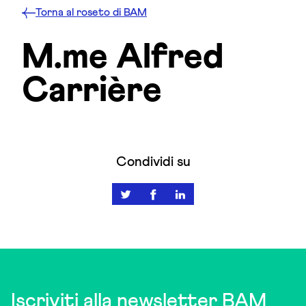
Torna al roseto di BAM
M.me Alfred
Carrière
Condividi su
Iscriviti alla newsletter BAM