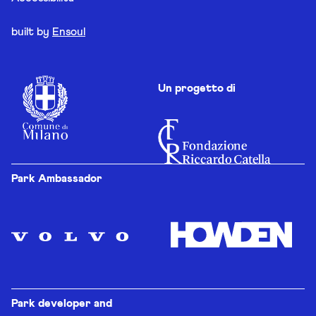
built by
Ensoul
Un progetto di
Park Ambassador
Park developer and