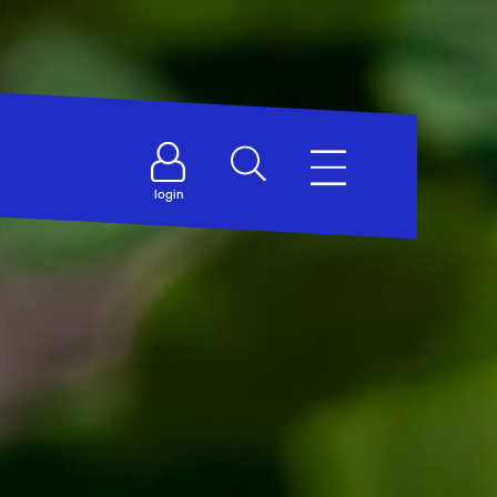
login