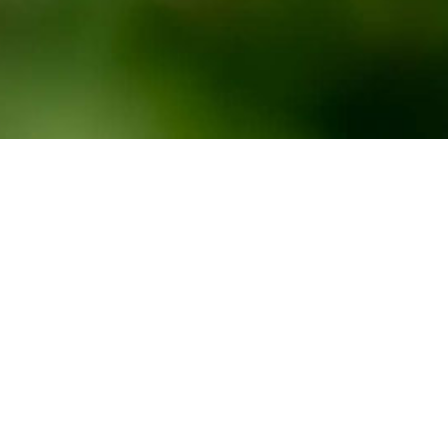
Lancaster