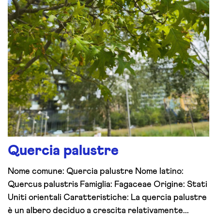
Quercia palustre
Nome comune: Quercia palustre Nome latino:
Quercus palustris Famiglia: Fagaceae Origine: Stati
Uniti orientali Caratteristiche: La quercia palustre
è un albero deciduo a crescita relativamente...