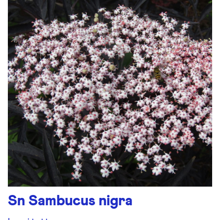
Sn Sambucus nigra