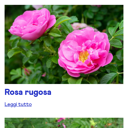
Rosa rugosa
Leggi tutto