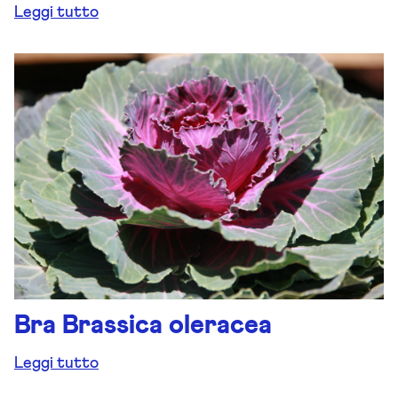
Leggi tutto
Bra Brassica oleracea
Leggi tutto