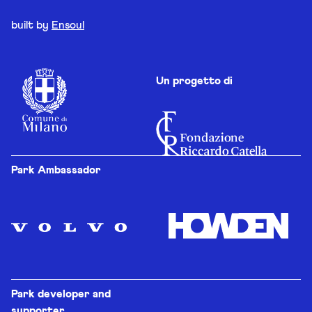
built by
Ensoul
Un progetto di
Park Ambassador
Park developer and
supporter