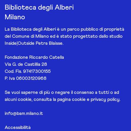
Biblioteca degli Alberi
Milano
La Biblioteca degli Alberi è un parco pubblico di proprietà
del Comune di Milano ed è stato progettato dallo studio
Inside|Outside Petra Blaisse.
Fondazione Riccardo Catella
Via G. de Castillia 28
Cod. Fis. 97417300155
P. Iva 06003120968
Se vuoi saperne di più o negare il consenso a tutti o ad
alcuni cookie, consulta la pagina
cookie e privacy policy
.
info@bam.milano.it
Accessibilità