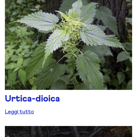
Urtica-dioica
Leggi tutto