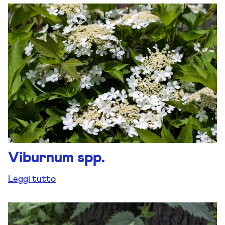
Viburnum spp.
Leggi tutto