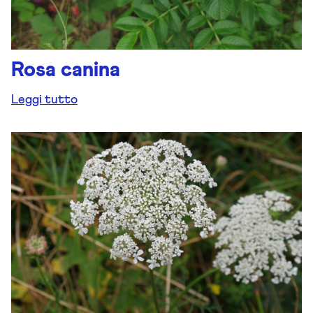
Rosa canina
Leggi tutto