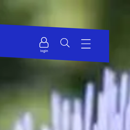
login