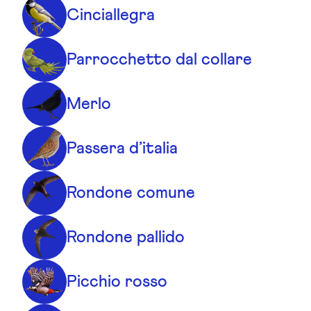
Cinciallegra
Parrocchetto dal collare
Merlo
Passera d’italia
Rondone comune
Rondone pallido
Picchio rosso