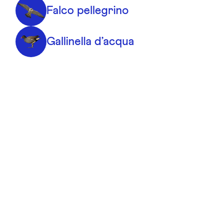
Falco pellegrino
Gallinella d’acqua