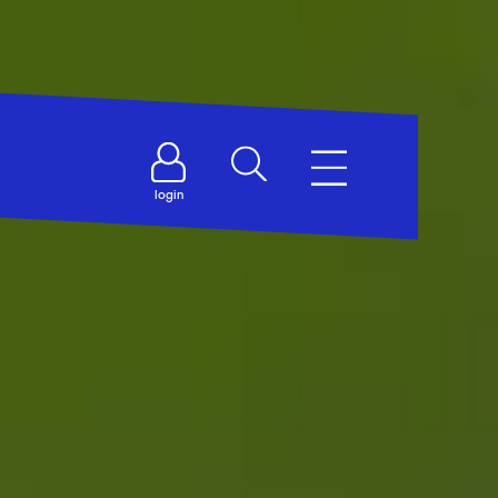
login