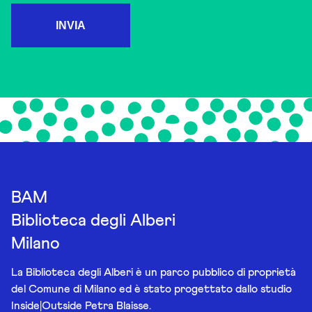
INVIA
BAM
Biblioteca degli Alberi
Milano
La Biblioteca degli Alberi è un parco pubblico di proprietà
del Comune di Milano ed è stato progettato dallo studio
Inside|Outside Petra Blaisse.