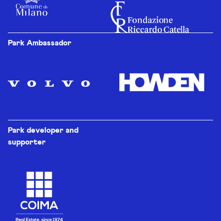
Park Ambassador
Park developer and
supporter