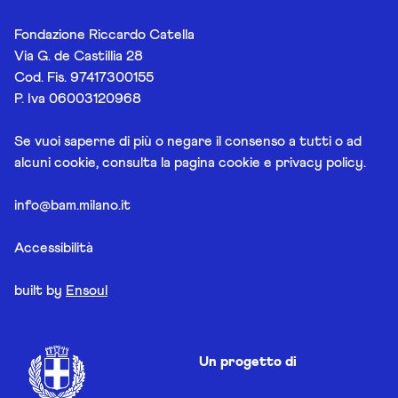
Fondazione Riccardo Catella
Via G. de Castillia 28
Cod. Fis. 97417300155
P. Iva 06003120968
Se vuoi saperne di più o negare il consenso a tutti o ad
alcuni cookie, consulta la pagina
cookie e privacy policy
.
info@bam.milano.it
Accessibilità
built by
Ensoul
Un progetto di