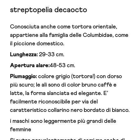
streptopelia decaocto
Conosciuta anche come tortora orientale,
appartiene alla famiglia delle Columbidae, come
il piccione domestico.
Lunghezza:
29-33 cm.
Apertura alare:
48-53 cm.
Piumaggio:
colore grigio (tortora!) con dorso
più scuro; le ali sono di color bruno caffè e
latte, la forma slanciata ed elegante. E’
facilmente riconoscibile per via del
caratteristico collarino nero bordato di bianco.
i maschi sono leggermente più grandi delle
femmine