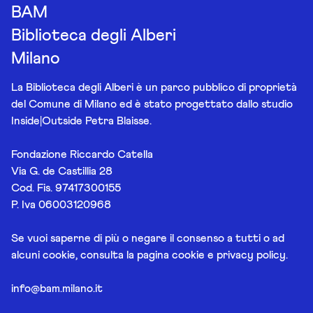
BAM
Biblioteca degli Alberi
Milano
La Biblioteca degli Alberi è un parco pubblico di proprietà
del Comune di Milano ed è stato progettato dallo studio
Inside|Outside Petra Blaisse.
Fondazione Riccardo Catella
Via G. de Castillia 28
Cod. Fis. 97417300155
P. Iva 06003120968
Se vuoi saperne di più o negare il consenso a tutti o ad
alcuni cookie, consulta la pagina
cookie e privacy policy
.
info@bam.milano.it