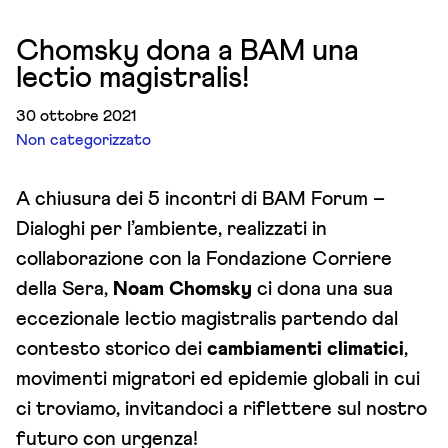
Chomsky dona a BAM una
lectio magistralis!
30 ottobre 2021
Non categorizzato
A chiusura dei 5 incontri di BAM Forum –
Dialoghi per l’ambiente, realizzati in
collaborazione con la Fondazione Corriere
della Sera,
Noam Chomsky
ci dona una sua
eccezionale lectio magistralis partendo dal
contesto storico dei
cambiamenti climatici
,
movimenti migratori ed epidemie globali in cui
ci troviamo, invitandoci a riflettere sul nostro
futuro con urgenza!