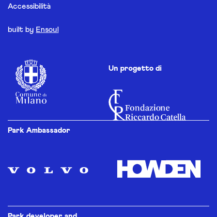
Accessibilità
built by
Ensoul
Un progetto di
Park Ambassador
Park developer and