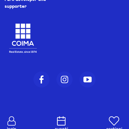
supporter