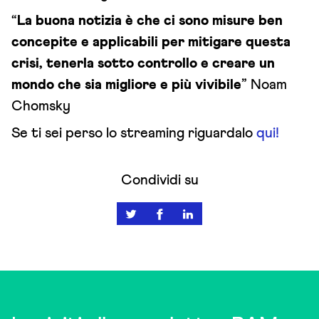
“
La buona notizia è che ci sono misure ben
concepite e applicabili per mitigare questa
crisi, tenerla sotto controllo e creare un
mondo che sia migliore e più vivibile
” Noam
Chomsky
Se ti sei perso lo streaming riguardalo
qui!
Condividi su