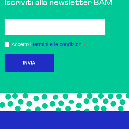
Iscriviti alla newsletter BAM
Accetto i
termini e le condizioni
INVIA