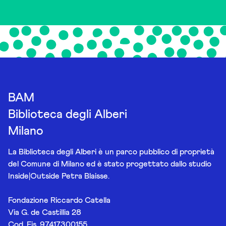
BAM
Biblioteca degli Alberi
Milano
La Biblioteca degli Alberi è un parco pubblico di proprietà
del Comune di Milano ed è stato progettato dallo studio
Inside|Outside Petra Blaisse.
Fondazione Riccardo Catella
Via G. de Castillia 28
Cod. Fis. 97417300155