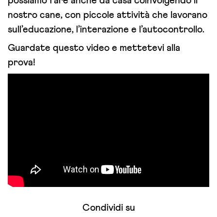
possiamo fare anche da casa coinvolgendo il
nostro cane, con piccole attività che lavorano
sull’educazione, l’interazione e l’autocontrollo.
Guardate questo video e mettetevi alla
prova!
Condividi su