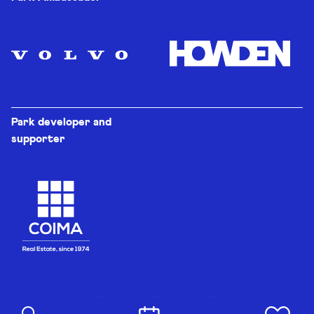
Park developer and
supporter