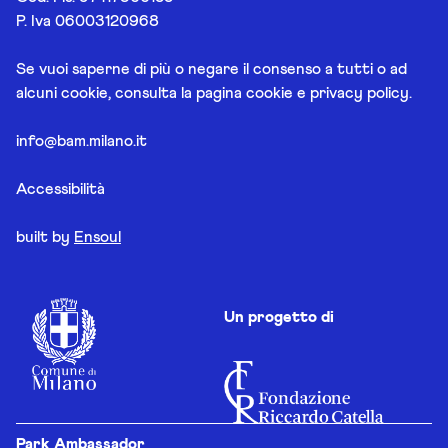
P. Iva 06003120968
Se vuoi saperne di più o negare il consenso a tutti o ad
alcuni cookie, consulta la pagina
cookie e privacy policy
.
info@bam.milano.it
Accessibilità
built by
Ensoul
Un progetto di
Park Ambassador