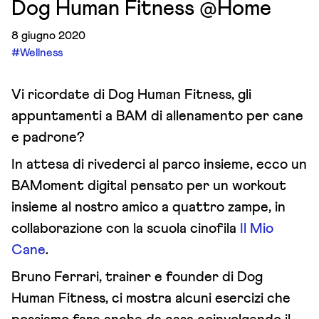
Dog Human Fitness @Home
8 giugno 2020
#Wellness
Vi ricordate di Dog Human Fitness, gli
appuntamenti a BAM di allenamento per cane
e padrone?
In attesa di rivederci al parco insieme, ecco un
BAMoment digital pensato per un workout
insieme al nostro amico a quattro zampe, in
collaborazione con la scuola cinofila
Il Mio
Cane
.
Bruno Ferrari, trainer e founder di Dog
Human Fitness, ci mostra alcuni esercizi che