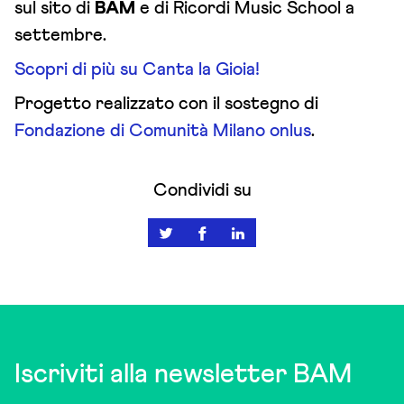
sul sito di
BAM
e di Ricordi Music School a
settembre.
Scopri di più su Canta la Gioia!
Progetto realizzato con il sostegno di
Fondazione di Comunità Milano onlus
.
Condividi su
Iscriviti alla newsletter BAM