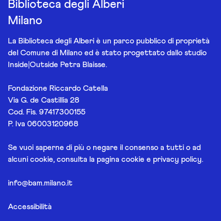
Biblioteca degli Alberi
Milano
La Biblioteca degli Alberi è un parco pubblico di proprietà
del Comune di Milano ed è stato progettato dallo studio
Inside|Outside Petra Blaisse.
Fondazione Riccardo Catella
Via G. de Castillia 28
Cod. Fis. 97417300155
P. Iva 06003120968
Se vuoi saperne di più o negare il consenso a tutti o ad
alcuni cookie, consulta la pagina
cookie e privacy policy
.
info@bam.milano.it
Accessibilità