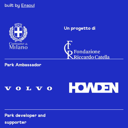
built by
Ensoul
Un progetto di
Park Ambassador
Park developer and
supporter