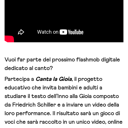
Vuoi far parte del prossimo flashmob digitale
dedicato al canto?
Partecipa a
Canta la Gioia
, il progetto
educativo che invita bambini e adulti a
studiare il testo dell’Inno alla Gioia
composto
da Friedrich Schiller e a inviare un video della
loro performance. Il risultato sarà un gioco di
voci che sarà raccolto in un unico video, online