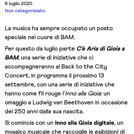
6 luglio 2020
Non categorizzato
La musica ha sempre occupato un posto
speciale nel cuore di BAM.
Per questo da luglio parte
C’è Aria di Gioia a
BAM
, una serie di iniziative che ci
accompagneranno al Back to the City
Concert, in programma il prossimo 13
settembre, con una serie di iniziative che
hanno come fil rouge l’
Inno alla Gioia
: un
omaggio a
Ludwig van Beethoven in occasione
dei 250 anni dalla sua nascita.
Si comincia con un
Inno alla Gioia digitale
, un
mosaico musicale che raccoglie le esibizioni di