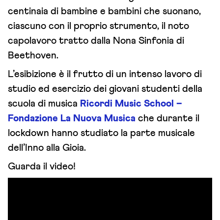
centinaia di bambine e bambini che suonano,
ciascuno con il proprio strumento, il noto
capolavoro tratto dalla Nona Sinfonia di
Beethoven.
L’esibizione è il frutto di un intenso lavoro di
studio ed esercizio dei giovani studenti della
scuola di musica
Ricordi Music School –
Fondazione La Nuova Musica
che durante il
lockdown hanno studiato la parte musicale
dell’Inno alla Gioia.
Guarda il video!