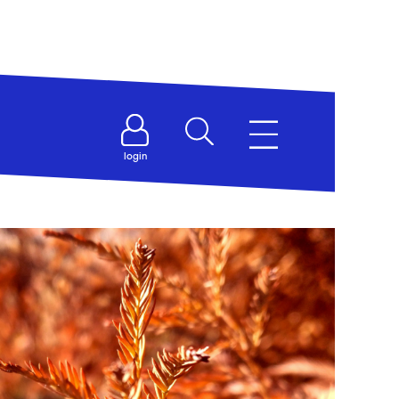
login