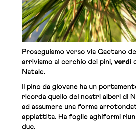
Proseguiamo verso via Gaetano de 
arriviamo al cerchio dei pini,
verdi
Natale.
Il pino da giovane ha un portament
ricorda quello dei nostri alberi di 
ad assumere una forma arrotondat
appiattita. Ha foglie aghiformi riun
due.