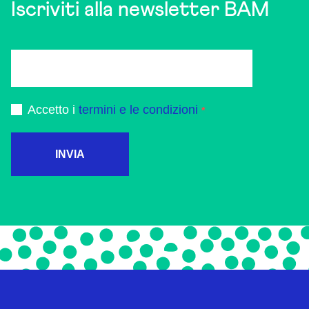
Iscriviti alla newsletter BAM
Accetto i
termini e le condizioni
INVIA