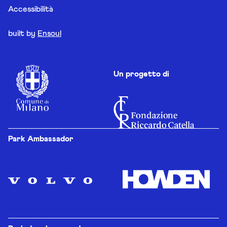
Accessibilità
built by
Ensoul
Un progetto di
Park Ambassador