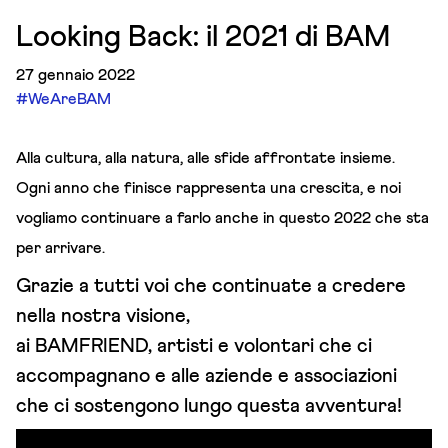
Looking Back: il 2021 di BAM
27 gennaio 2022
#WeAreBAM
Alla cultura, alla natura, alle sfide affrontate insieme.
Ogni anno che finisce rappresenta una crescita, e noi
vogliamo continuare a farlo anche in questo 2022 che sta
per arrivare.
Grazie a tutti voi che continuate a credere
nella nostra visione,
ai BAMFRIEND, artisti e volontari che ci
accompagnano e alle aziende e associazioni
che ci sostengono lungo questa avventura!