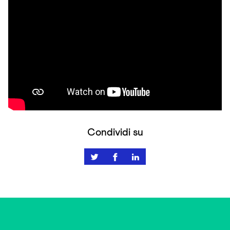
Condividi su