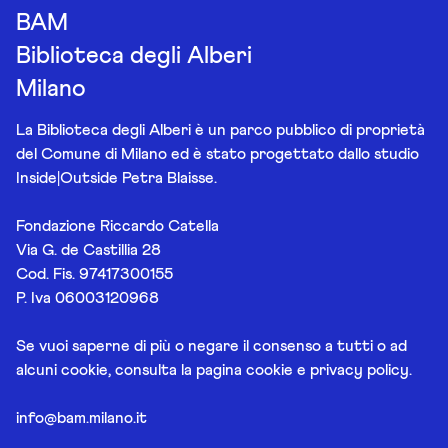
BAM
Biblioteca degli Alberi
Milano
La Biblioteca degli Alberi è un parco pubblico di proprietà
del Comune di Milano ed è stato progettato dallo studio
Inside|Outside Petra Blaisse.
Fondazione Riccardo Catella
Via G. de Castillia 28
Cod. Fis. 97417300155
P. Iva 06003120968
Se vuoi saperne di più o negare il consenso a tutti o ad
alcuni cookie, consulta la pagina
cookie e privacy policy
.
info@bam.milano.it