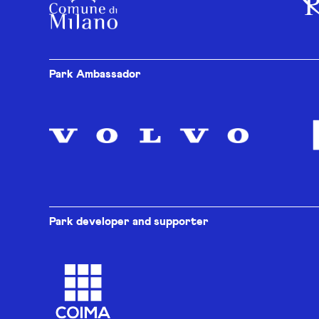
Park Ambassador
Park developer and supporter