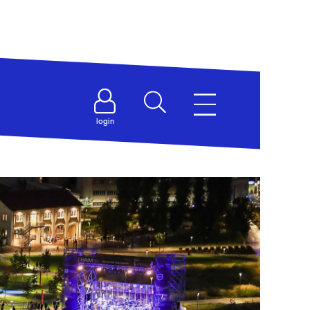
login