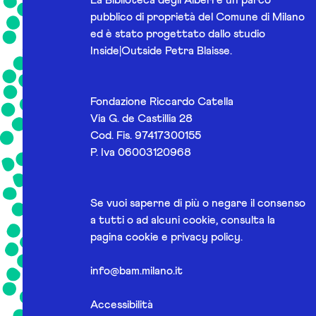
pubblico di proprietà del Comune di Milano
ed è stato progettato dallo studio
Inside|Outside Petra Blaisse.
Fondazione Riccardo Catella
Via G. de Castillia 28
Cod. Fis. 97417300155
P. Iva 06003120968
Se vuoi saperne di più o negare il consenso
a tutti o ad alcuni cookie, consulta la
pagina
cookie e privacy policy
.
info@bam.milano.it
Accessibilità