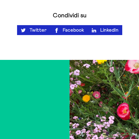
Condividi su
Twitter
Facebook
LinkedIn