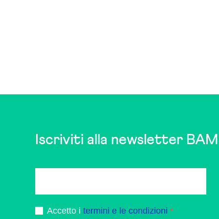
Iscriviti alla newsletter BAM
Accetto i
termini e le condizioni