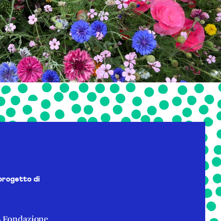
progetto di