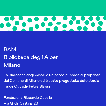
BAM
Biblioteca degli Alberi
Milano
La Biblioteca degli Alberi è un parco pubblico di proprietà
del Comune di Milano ed è stato progettato dallo studio
Inside|Outside Petra Blaisse.
Fondazione Riccardo Catella
Via G. de Castillia 28