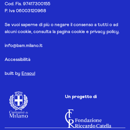
Cod. Fis. 97417300155
P. Iva 06003120968
Se vuoi saperne di più o negare il consenso a tutti o ad
alcuni cookie, consulta la pagina
cookie e privacy policy
.
info@bam.milano.it
Accessibilità
built by
Ensoul
Un progetto di