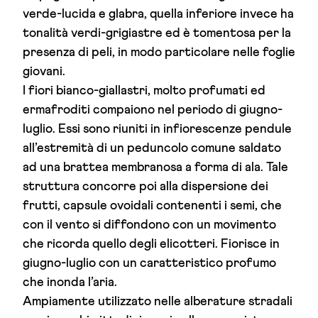
verde-lucida e glabra, quella inferiore invece ha
tonalità verdi-grigiastre ed è tomentosa per la
presenza di peli, in modo particolare nelle foglie
giovani.
I fiori bianco-giallastri, molto profumati ed
ermafroditi compaiono nel periodo di giugno-
luglio. Essi sono riuniti in infiorescenze pendule
all’estremità di un peduncolo comune saldato
ad una brattea membranosa a forma di ala. Tale
struttura concorre poi alla dispersione dei
frutti, capsule ovoidali contenenti i semi, che
con il vento si diffondono con un movimento
che ricorda quello degli elicotteri. Fiorisce in
giugno-luglio con un caratteristico profumo
che inonda l’aria.
Ampiamente utilizzato nelle alberature stradali