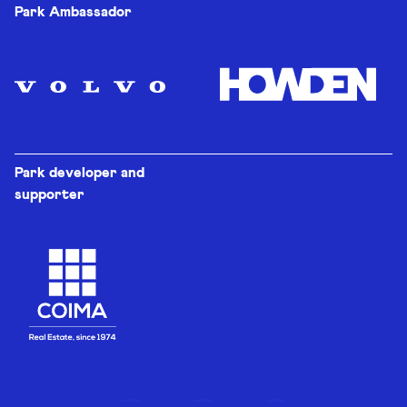
Park Ambassador
Park developer and
supporter