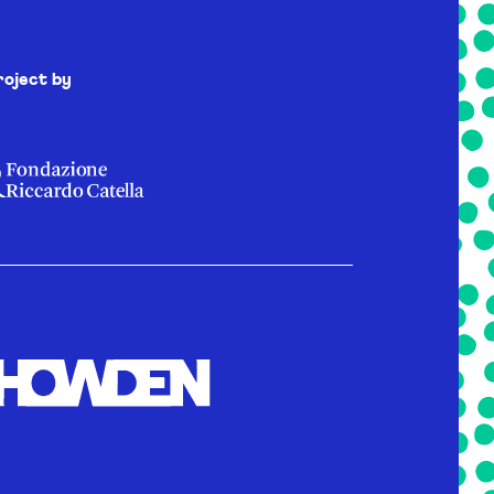
roject by