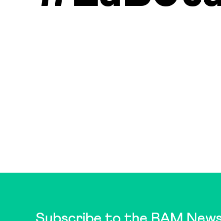
Subscribe to the BAM News