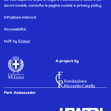
alcuni cookie, consulta la pagina
cookie e privacy policy
.
info@bam.milano.it
Accessibilità
built by
Ensoul
A project by
Park Ambassador