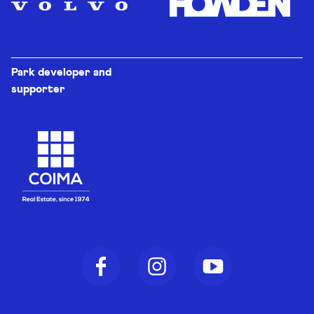
Park developer and
supporter