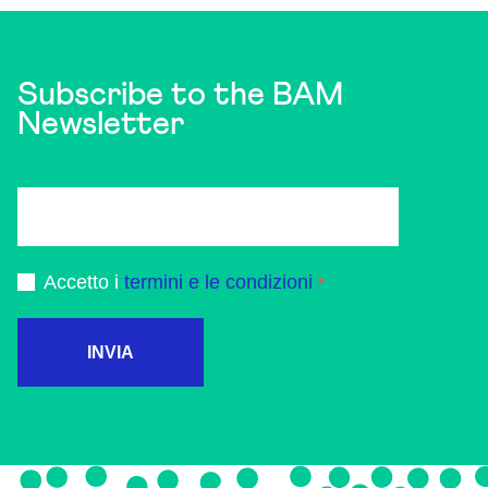
Subscribe to the BAM
Newsletter
Accetto i
termini e le condizioni
INVIA