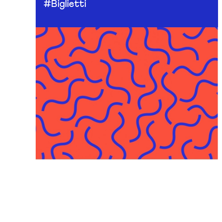
#Biglietti