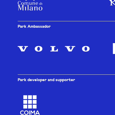
Park Ambassador
Park developer and supporter