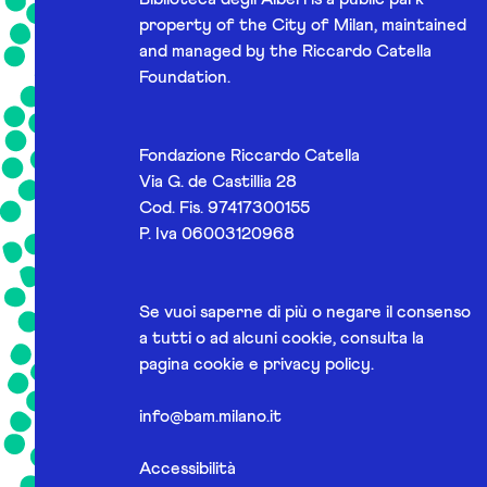
property of the City of Milan, maintained
and managed by the Riccardo Catella
Foundation.
Fondazione Riccardo Catella
Via G. de Castillia 28
Cod. Fis. 97417300155
P. Iva 06003120968
Se vuoi saperne di più o negare il consenso
a tutti o ad alcuni cookie, consulta la
pagina
cookie e privacy policy
.
info@bam.milano.it
Accessibilità