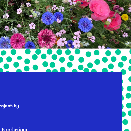
roject by