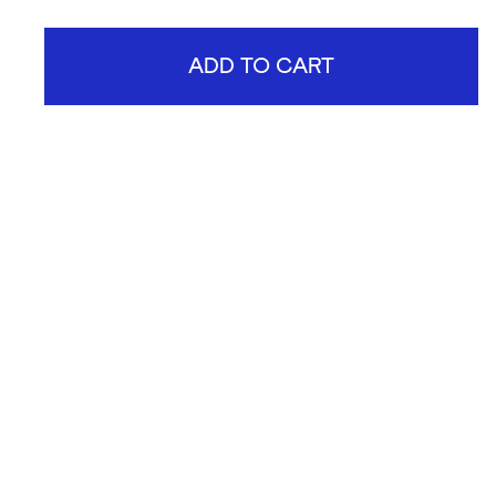
ADD TO CART