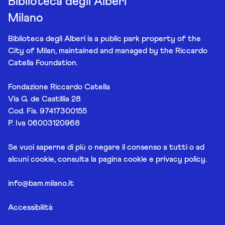
Biblioteca degli Alberi
Milano
Biblioteca degli Alberi is a public park property of the
City of Milan, maintained and managed by the Riccardo
Catella Foundation.
Fondazione Riccardo Catella
Via G. de Castillia 28
Cod. Fis. 97417300155
P. Iva 06003120968
Se vuoi saperne di più o negare il consenso a tutti o ad
alcuni cookie, consulta la pagina
cookie e privacy policy
.
info@bam.milano.it
Accessibilità