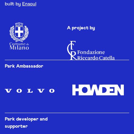
built by
Ensoul
A project by
Park Ambassador
Park developer and
supporter