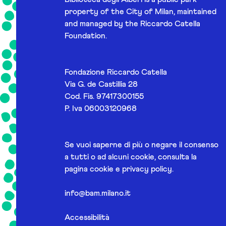
property of the City of Milan, maintained
and managed by the Riccardo Catella
Foundation.
Fondazione Riccardo Catella
Via G. de Castillia 28
Cod. Fis. 97417300155
P. Iva 06003120968
Se vuoi saperne di più o negare il consenso
a tutti o ad alcuni cookie, consulta la
pagina
cookie e privacy policy
.
info@bam.milano.it
Accessibilità