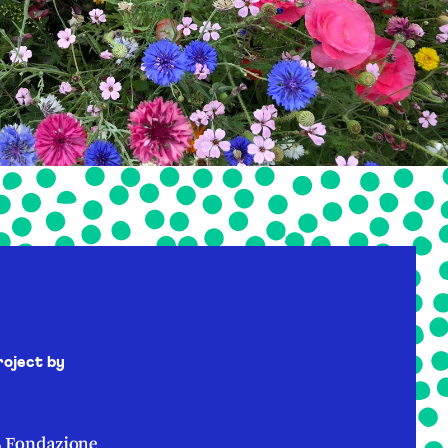
roject by