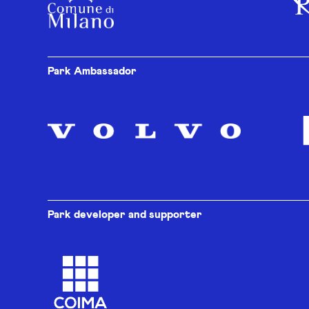
Park Ambassador
Park developer and supporter