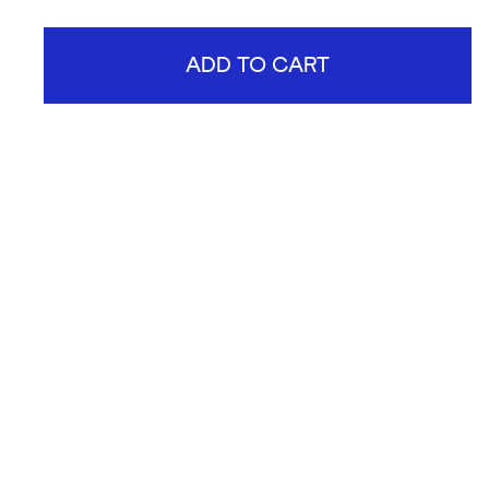
ADD TO CART