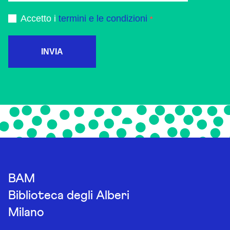
Accetto i
termini e le condizioni
INVIA
BAM
Biblioteca degli Alberi
Milano