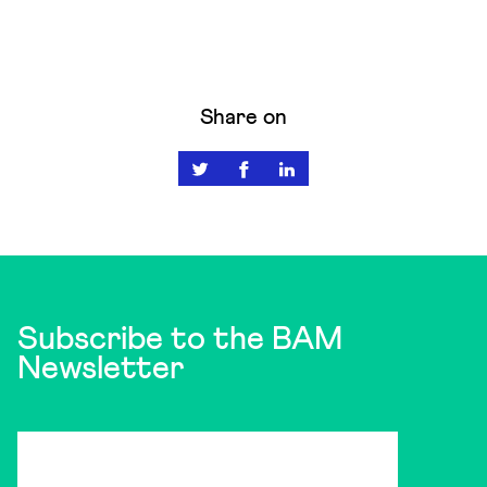
Share on
Subscribe to the BAM
Newsletter