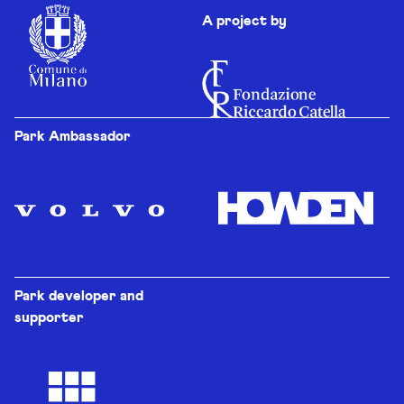
A project by
Park Ambassador
Park developer and
supporter