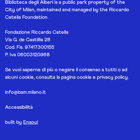
Biblioteca degli Alberi is a public park property of the
City of Milan, maintained and managed by the Riccardo
Catella Foundation.
Fondazione Riccardo Catella
Via G. de Castillia 28
Cod. Fis. 97417300155
P. Iva 06003120968
Se vuoi saperne di più o negare il consenso a tutti o ad
alcuni cookie, consulta la pagina
cookie e privacy policy
.
info@bam.milano.it
Accessibilità
built by
Ensoul