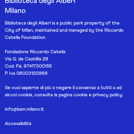
Biblioteca degli Alberi
Milano
Biblioteca degli Alberi is a public park property of the
City of Milan, maintained and managed by the Riccardo
Catella Foundation.
Fondazione Riccardo Catella
Via G. de Castillia 28
Cod. Fis. 97417300155
P. Iva 06003120968
Se vuoi saperne di più o negare il consenso a tutti o ad
alcuni cookie, consulta la pagina
cookie e privacy policy
.
info@bam.milano.it
Accessibilità