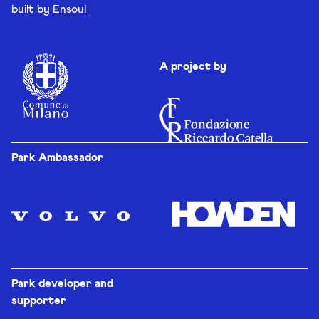
built by
Ensoul
A project by
Park Ambassador
Park developer and
supporter