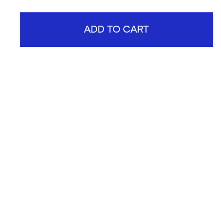
ADD TO CART