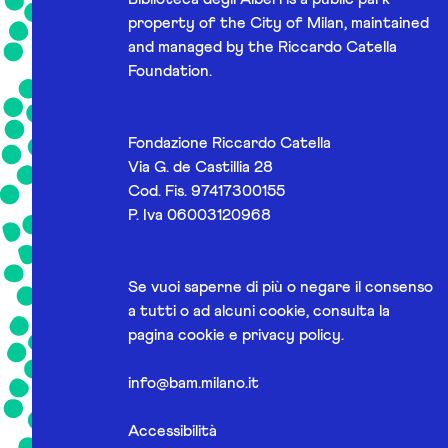
property of the City of Milan, maintained
and managed by the Riccardo Catella
Foundation.
Fondazione Riccardo Catella
Via G. de Castillia 28
Cod. Fis. 97417300155
P. Iva 06003120968
Se vuoi saperne di più o negare il consenso
a tutti o ad alcuni cookie, consulta la
pagina
cookie e privacy policy
.
info@bam.milano.it
Accessibilità