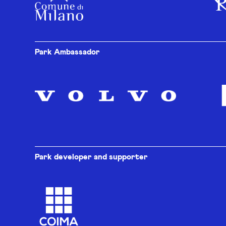
Park Ambassador
Park developer and supporter