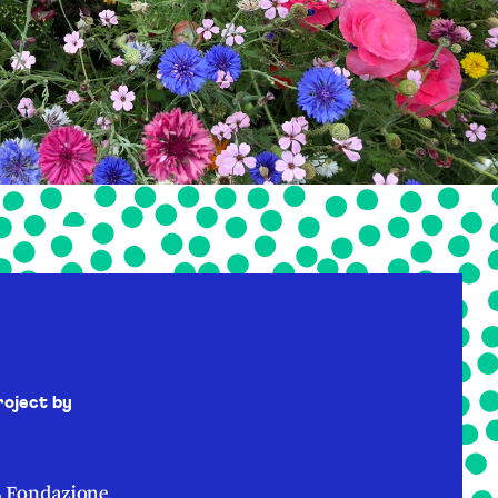
roject by