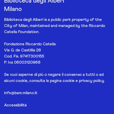
Biblioteca degli Alberi
Milano
Biblioteca degli Alberi is a public park property of the
City of Milan, maintained and managed by the Riccardo
Catella Foundation.
Fondazione Riccardo Catella
Via G. de Castillia 28
Cod. Fis. 97417300155
P. Iva 06003120968
Se vuoi saperne di più o negare il consenso a tutti o ad
alcuni cookie, consulta la pagina
cookie e privacy policy
.
info@bam.milano.it
Accessibilità