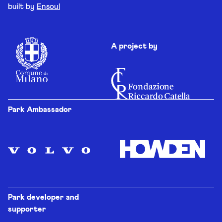
built by
Ensoul
A project by
Park Ambassador
Park developer and
supporter