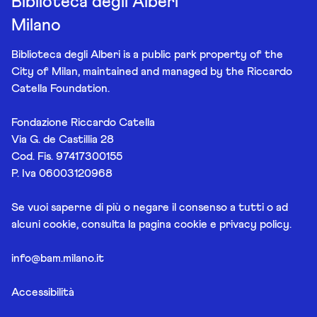
Biblioteca degli Alberi
Milano
Biblioteca degli Alberi is a public park property of the
City of Milan, maintained and managed by the Riccardo
Catella Foundation.
Fondazione Riccardo Catella
Via G. de Castillia 28
Cod. Fis. 97417300155
P. Iva 06003120968
Se vuoi saperne di più o negare il consenso a tutti o ad
alcuni cookie, consulta la pagina
cookie e privacy policy
.
info@bam.milano.it
Accessibilità