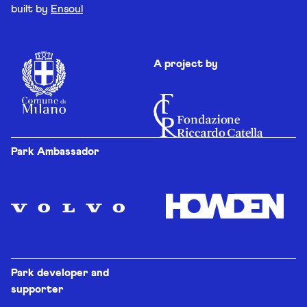
built by
Ensoul
A project by
Park Ambassador
Park developer and
supporter