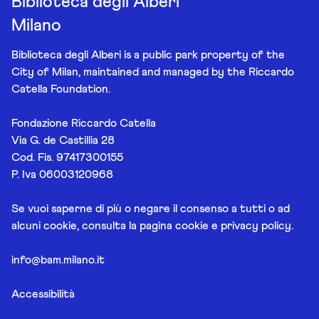
Biblioteca degli Alberi
Milano
Biblioteca degli Alberi is a public park property of the
City of Milan, maintained and managed by the Riccardo
Catella Foundation.
Fondazione Riccardo Catella
Via G. de Castillia 28
Cod. Fis. 97417300155
P. Iva 06003120968
Se vuoi saperne di più o negare il consenso a tutti o ad
alcuni cookie, consulta la pagina
cookie e privacy policy
.
info@bam.milano.it
Accessibilità