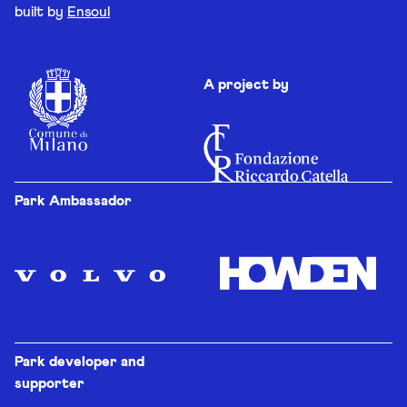
built by
Ensoul
A project by
Park Ambassador
Park developer and
supporter