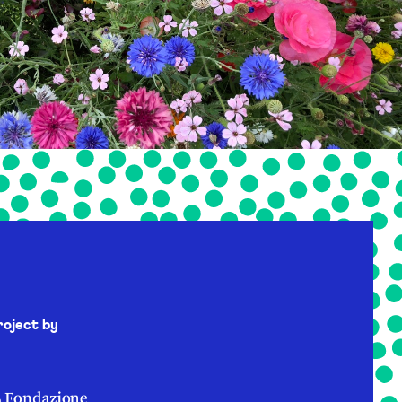
roject by