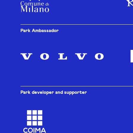
Park Ambassador
Park developer and supporter