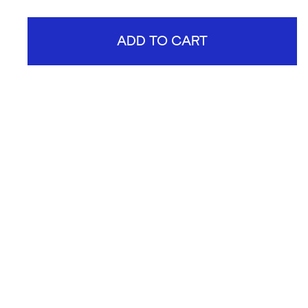
ADD TO CART