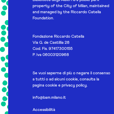
property of the City of Milan, maintained
and managed by the Riccardo Catella
Foundation.
Fondazione Riccardo Catella
Via G. de Castillia 28
Cod. Fis. 97417300155
P. Iva 06003120968
Se vuoi saperne di più o negare il consenso
a tutti o ad alcuni cookie, consulta la
pagina
cookie e privacy policy
.
info@bam.milano.it
Accessibilità