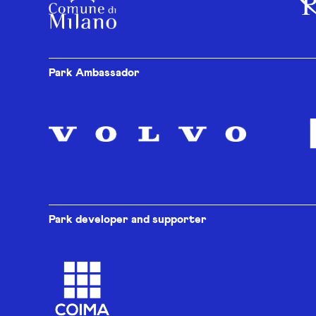
Park Ambassador
Park developer and supporter