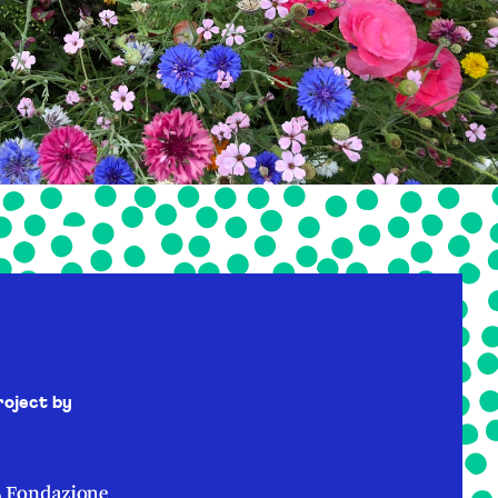
roject by