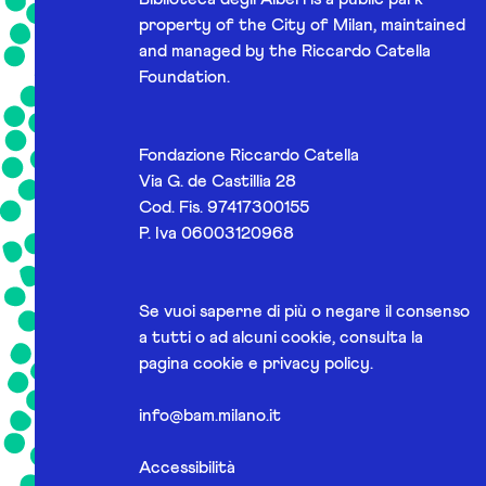
property of the City of Milan, maintained
and managed by the Riccardo Catella
Foundation.
Fondazione Riccardo Catella
Via G. de Castillia 28
Cod. Fis. 97417300155
P. Iva 06003120968
Se vuoi saperne di più o negare il consenso
a tutti o ad alcuni cookie, consulta la
pagina
cookie e privacy policy
.
info@bam.milano.it
Accessibilità