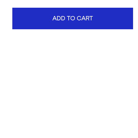
ADD TO CART