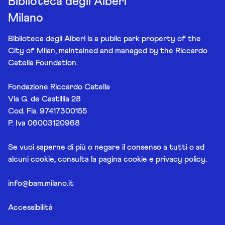
Biblioteca degli Alberi
Milano
Biblioteca degli Alberi is a public park property of the
City of Milan, maintained and managed by the Riccardo
Catella Foundation.
Fondazione Riccardo Catella
Via G. de Castillia 28
Cod. Fis. 97417300155
P. Iva 06003120968
Se vuoi saperne di più o negare il consenso a tutti o ad
alcuni cookie, consulta la pagina
cookie e privacy policy
.
info@bam.milano.it
Accessibilità