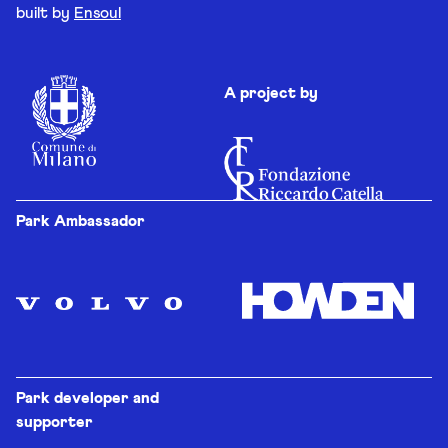
built by
Ensoul
A project by
Park Ambassador
Park developer and
supporter